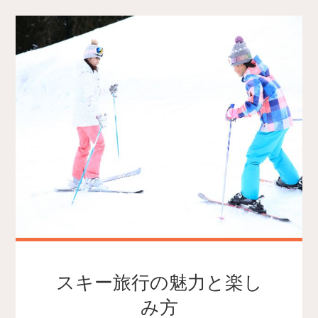
スキー旅行の魅力と楽し
み方