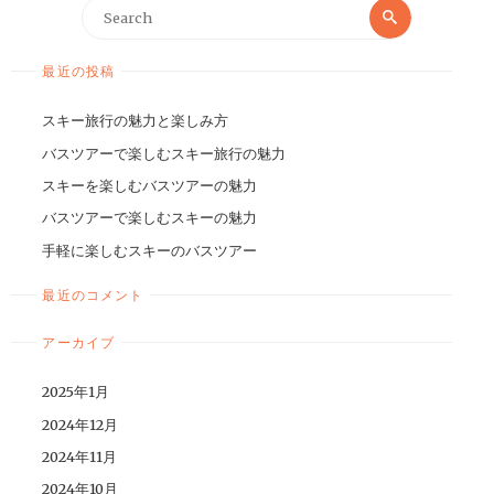
最近の投稿
スキー旅行の魅力と楽しみ方
バスツアーで楽しむスキー旅行の魅力
スキーを楽しむバスツアーの魅力
バスツアーで楽しむスキーの魅力
手軽に楽しむスキーのバスツアー
最近のコメント
アーカイブ
2025年1月
2024年12月
2024年11月
2024年10月