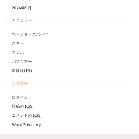
2024年9月
カテゴリー
ウィンタースポーツ
スキー
スノボ
バスツアー
新幹線(JR)
メタ情報
ログイン
投稿の
RSS
コメントの
RSS
WordPress.org