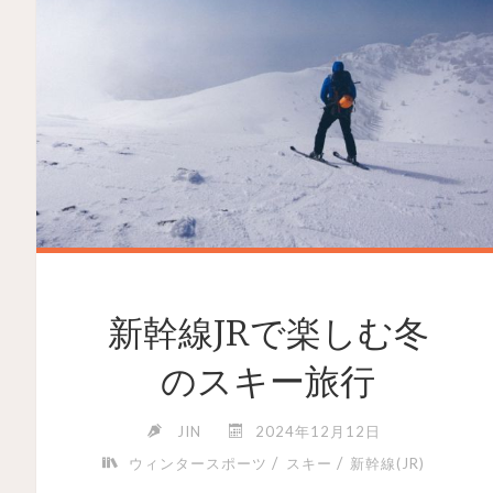
新幹線JRで楽しむ冬
のスキー旅行
JIN
2024年12月12日
/
/
ウィンタースポーツ
スキー
新幹線(JR)