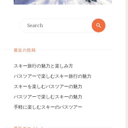
最近の投稿
スキー旅行の魅力と楽しみ方
バスツアーで楽しむスキー旅行の魅力
スキーを楽しむバスツアーの魅力
バスツアーで楽しむスキーの魅力
手軽に楽しむスキーのバスツアー