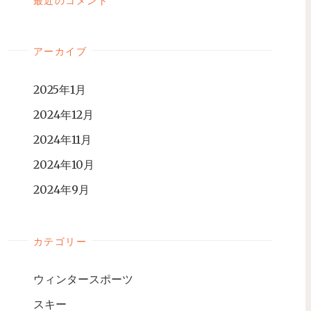
最近のコメント
アーカイブ
2025年1月
2024年12月
2024年11月
2024年10月
2024年9月
カテゴリー
ウィンタースポーツ
スキー