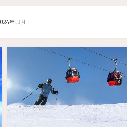
2024年12月