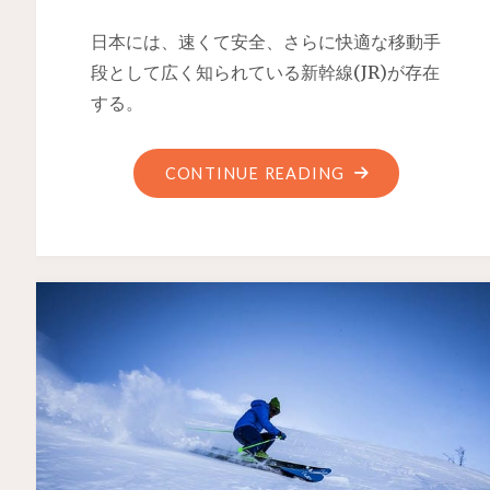
日本には、速くて安全、さらに快適な移動手
段として広く知られている新幹線(JR)が存在
する。
CONTINUE READING