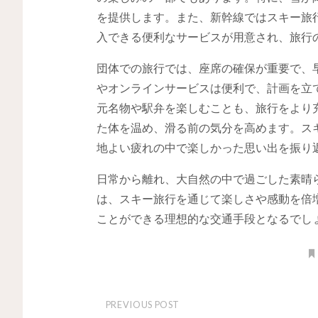
を提供します。また、新幹線ではスキー旅
入できる便利なサービスが用意され、旅行
団体での旅行では、座席の確保が重要で、早
やオンラインサービスは便利で、計画を立
元名物や駅弁を楽しむことも、旅行をより
た体を温め、滑る前の気分を高めます。スキ
地よい疲れの中で楽しかった思い出を振り
日常から離れ、大自然の中で過ごした素晴ら
は、スキー旅行を通じて楽しさや感動を倍
ことができる理想的な交通手段となるでし
PREVIOUS POST