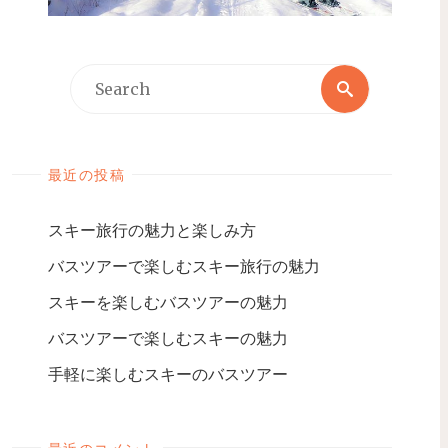
最近の投稿
スキー旅行の魅力と楽しみ方
バスツアーで楽しむスキー旅行の魅力
スキーを楽しむバスツアーの魅力
バスツアーで楽しむスキーの魅力
手軽に楽しむスキーのバスツアー