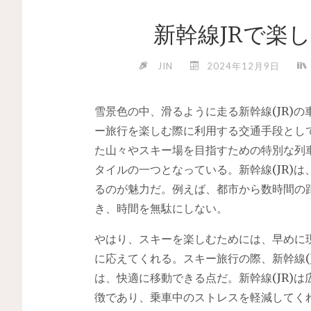
新幹線JRで楽
JIN
2024年12月9日
雪景色の中、滑るように走る新幹線(JR)の
ー旅行を楽しむ際に利用する交通手段とし
た山々やスキー場を目指すための特別な列
タイルの一つとなっている。新幹線(JR)
るのが魅力だ。例えば、都市から数時間の
き、時間を無駄にしない。
やはり、スキーを楽しむためには、早めに現
に応えてくれる。スキー旅行の際、新幹線(
は、快適に移動できる点だ。新幹線(JR)
徴であり、乗車中のストレスを軽減してく