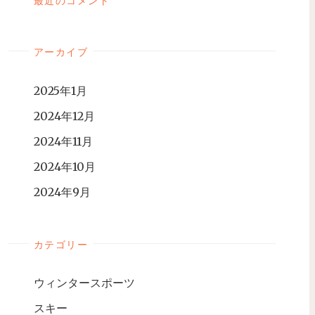
最近のコメント
アーカイブ
2025年1月
2024年12月
2024年11月
2024年10月
2024年9月
カテゴリー
ウィンタースポーツ
スキー