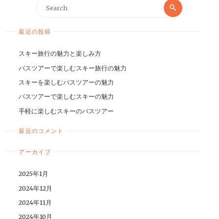
最近の投稿
スキー旅行の魅力と楽しみ方
バスツアーで楽しむスキー旅行の魅力
スキーを楽しむバスツアーの魅力
バスツアーで楽しむスキーの魅力
手軽に楽しむスキーのバスツアー
最近のコメント
アーカイブ
2025年1月
2024年12月
2024年11月
2024年10月