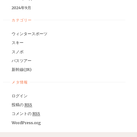
2024年9月
カテゴリー
ウィンタースポーツ
スキー
スノボ
バスツアー
新幹線(JR)
メタ情報
ログイン
投稿の
RSS
コメントの
RSS
WordPress.org