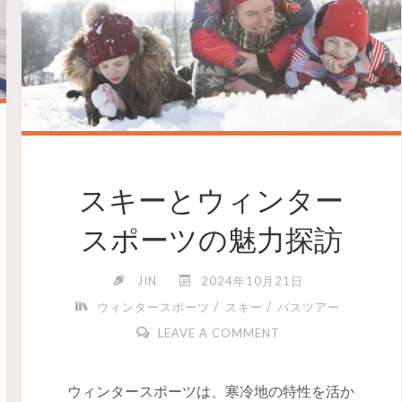
スキーとウィンター
スポーツの魅力探訪
JIN
2024年10月21日
/
/
ウィンタースポーツ
スキー
バスツアー
LEAVE A COMMENT
ウィンタースポーツは、寒冷地の特性を活か