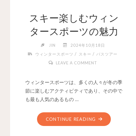
スキー楽しむウィン
タースポーツの魅力
JIN
2024年10月18日
/
/
ウィンタースポーツ
スキー
バスツアー
LEAVE A COMMENT
ウィンタースポーツは、多くの人々が冬の季
節に楽しむアクティビティであり、その中で
も最も人気のあるもの …
CONTINUE READING