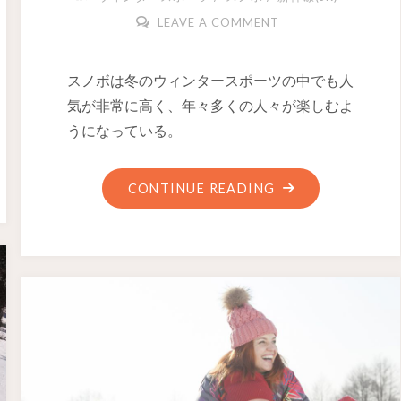
LEAVE A COMMENT
スノボは冬のウィンタースポーツの中でも人
気が非常に高く、年々多くの人々が楽しむよ
うになっている。
CONTINUE READING