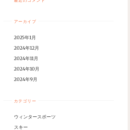
最近のコメント
アーカイブ
2025年1月
2024年12月
2024年11月
2024年10月
2024年9月
カテゴリー
ウィンタースポーツ
スキー