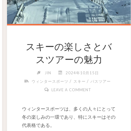
スキーの楽しさとバ
スツアーの魅力
JIN
2024年10月15日
/
/
ウィンタースポーツ
スキー
バスツアー
LEAVE A COMMENT
ウィンタースポーツは、多くの人々にとって
冬の楽しみの一環であり、特にスキーはその
代表格である。