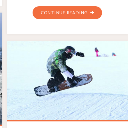
CONTINUE READING