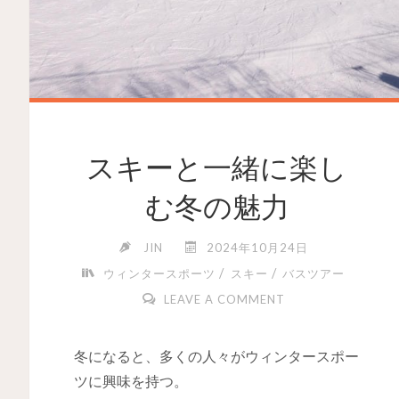
スキーと一緒に楽し
む冬の魅力
JIN
2024年10月24日
/
/
ウィンタースポーツ
スキー
バスツアー
LEAVE A COMMENT
冬になると、多くの人々がウィンタースポー
ツに興味を持つ。