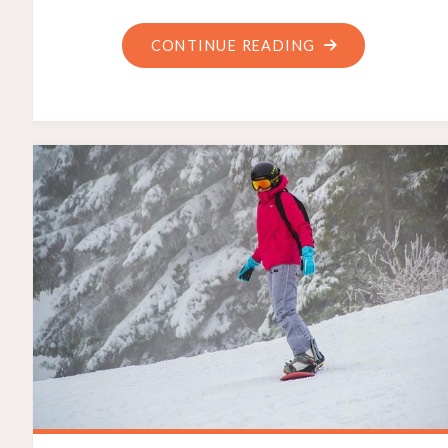
CONTINUE READING