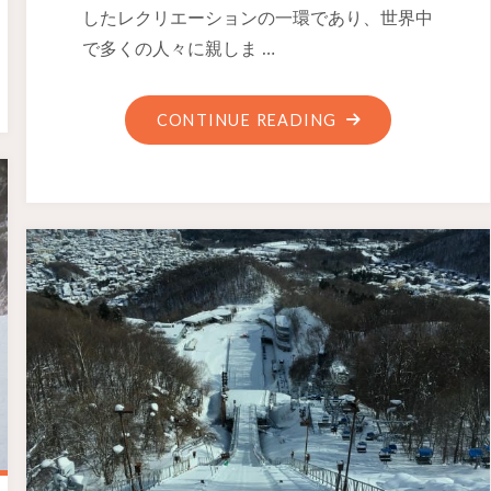
したレクリエーションの一環であり、世界中
で多くの人々に親しま …
CONTINUE READING