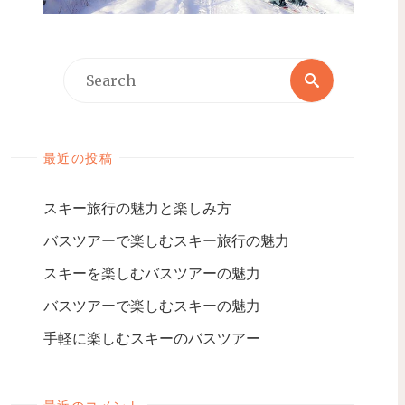
最近の投稿
スキー旅行の魅力と楽しみ方
バスツアーで楽しむスキー旅行の魅力
スキーを楽しむバスツアーの魅力
バスツアーで楽しむスキーの魅力
手軽に楽しむスキーのバスツアー